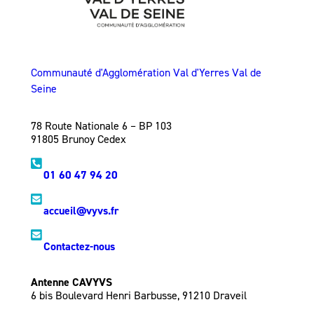
Communauté d'Agglomération Val d'Yerres Val de
Seine
78 Route Nationale 6 – BP 103
91805 Brunoy Cedex
01 60 47 94 20
accueil@vyvs.fr
Contactez-nous
Antenne CAVYVS
6 bis Boulevard Henri Barbusse, 91210 Draveil