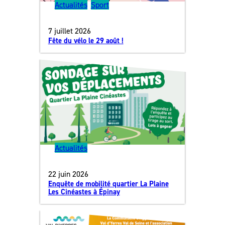
Actualités
, 
Sport
7 juillet 2026
Fête du vélo le 29 août !
Actualités
22 juin 2026
Enquête de mobilité quartier La Plaine
Les Cinéastes à Épinay