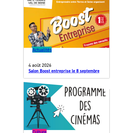
Actualités
4 août 2026
Salon Boost entreprise le 8 septembre
Culture