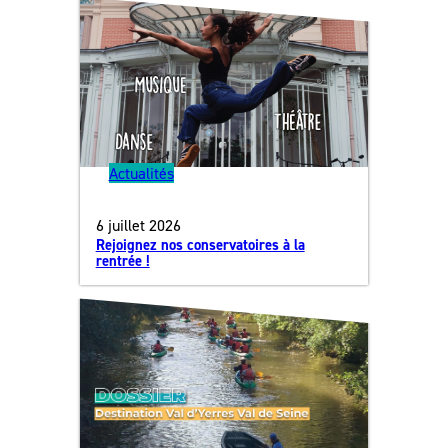
Actualités
6 juillet 2026
Rejoignez nos conservatoires à la
rentrée !