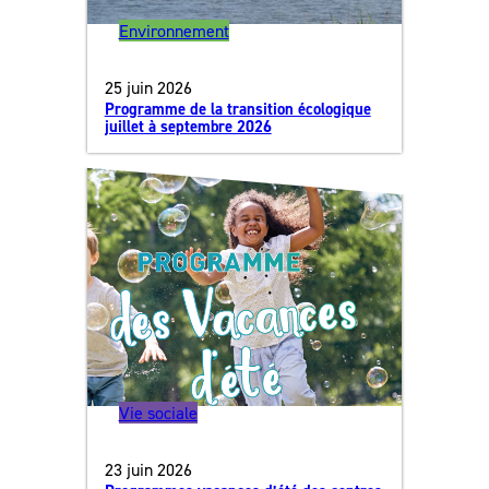
Environnement
25 juin 2026
Programme de la transition écologique
juillet à septembre 2026
Vie sociale
23 juin 2026