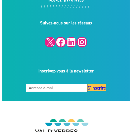
Suivez-nous sur les réseaux
X
Facebook
LinkedIn
Instagram
Inscrivez-vous à la newsletter
S’inscrire