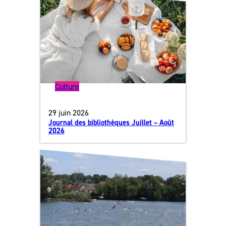
Culture
29 juin 2026
Journal des bibliothèques Juillet – Août
2026