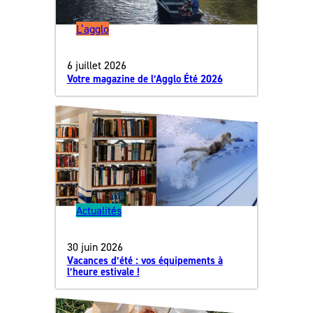
L’agglo
6 juillet 2026
Votre magazine de l’Agglo Été 2026
Actualités
30 juin 2026
Vacances d’été : vos équipements à
l’heure estivale !