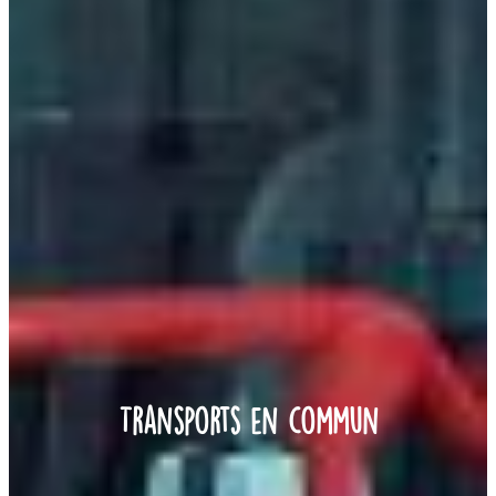
Transports en commun