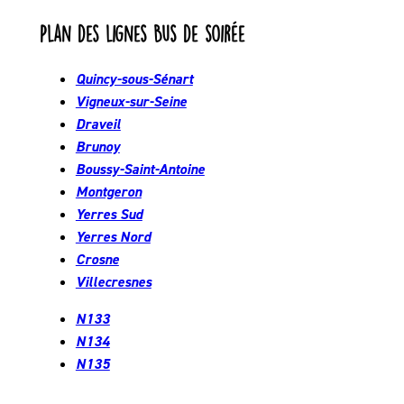
Plan des lignes Bus de soirée
Quincy-sous-Sénart
Vigneux-sur-Seine
Draveil
Brunoy
Boussy-Saint-Antoine
Montgeron
Yerres Sud
Yerres Nord
Crosne
Villecresnes
N133
N134
N135