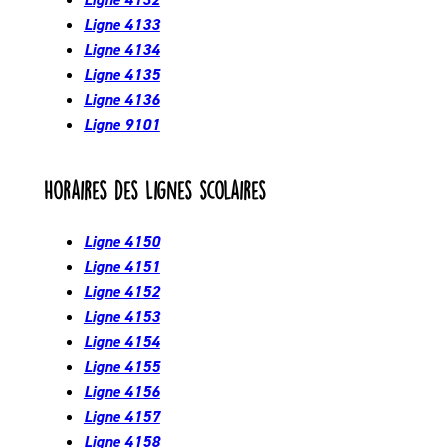
Ligne 4133
Ligne 4134
Ligne 4135
Ligne 4136
Ligne 9101
Horaires des Lignes scolaires
Ligne 4150
Ligne 4151
Ligne 4152
Ligne 4153
Ligne 4154
Ligne 4155
Ligne 4156
Ligne 4157
Ligne 4158