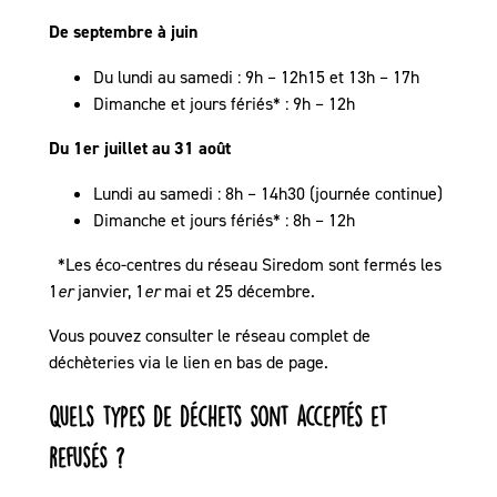
De septembre à juin
Du lundi au samedi : 9h – 12h15 et 13h – 17h
Dimanche et jours fériés* : 9h – 12h
Du 1er juillet au 31 août
Lundi au samedi : 8h – 14h30 (journée continue)
Dimanche et jours fériés* : 8h – 12h
*Les éco-centres du réseau Siredom sont fermés les
1
er
janvier, 1
er
mai et 25 décembre.
Vous pouvez consulter le réseau complet de
déchèteries via le lien en bas de page.
Quels types de déchets sont acceptés et
refusés ?