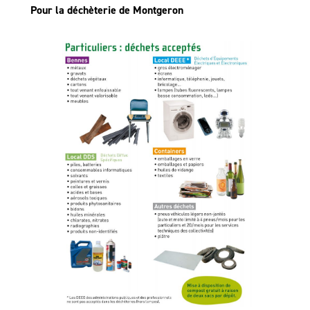
Pour la déchèterie de Montgeron