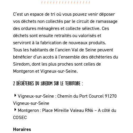
C’est un espace de tri où vous pouvez venir déposer
vos déchets non collectés par le circuit de ramassage
des ordures ménagères et collecte sélective. Ces
déchets sont ensuite retraités ou valorisés et
serviront à la fabrication de nouveaux produits.
Tous les habitants de l’ancien Val de Seine peuvent
bénéficier d’un accès à l’ensemble des déchèteries du
Siredom, dont les plus proches sont celles de
Montgeron et Vigneux-sur-Seine.
2 déchèteries du Siredom sur le territoire :
Vigneux-sur-Seine : Chemin du Port Courcel 91270
Vigneux-sur-Seine
Montgeron : Place Mireille Valeau RN6 – A côté du
COSEC
Horaires