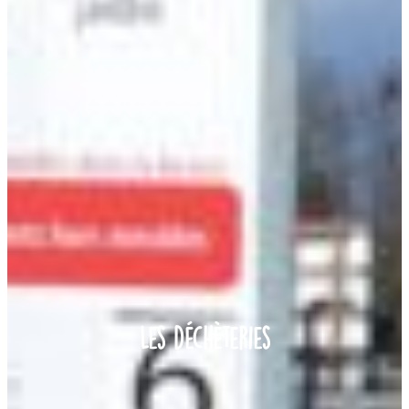
Les déchèteries