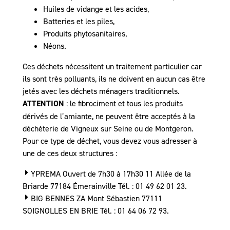
Huiles de vidange et les acides,
Batteries et les piles,
Produits phytosanitaires,
Néons.
Ces déchets nécessitent un traitement particulier car
ils sont très polluants, ils ne doivent en aucun cas être
jetés avec les déchets ménagers traditionnels.
ATTENTION
: le fibrociment et tous les produits
dérivés de l’amiante, ne peuvent être acceptés à la
déchèterie de Vigneux sur Seine ou de Montgeron.
Pour ce type de déchet, vous devez vous adresser à
une de ces deux structures :
YPREMA Ouvert de 7h30 à 17h30 11 Allée de la
Briarde 77184 Émerainville Tél. : 01 49 62 01 23.
BIG BENNES ZA Mont Sébastien 77111
SOIGNOLLES EN BRIE Tél. : 01 64 06 72 93.