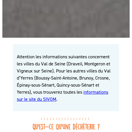
Attention les informations suivantes concernent
les villes du Val de Seine (Draveil, Montgeron et
Vigneux sur Seine). Pour les autres villes du Val
d’Yerres (Boussy-Saint-Antoine, Brunoy, Crosne,
Épinay-sous-Sénart, Quincy-sous-Sénart et
Yerres), vous trouverez toutes les
informations
sur le site du SIVOM
.
Qu’est-ce qu’une déchèterie ?