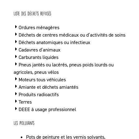
Liste des déchets refusés
Ordures ménagères
Déchets de centres médicaux ou d’activités de soins
Déchets anatomiques ou infectieux
Cadavres d’animaux
Carburants liquides
Pneus jantés ou lacérés, pneus poids lourds ou
agricoles, pneus vélos
Moteurs tous véhicules
Amiante et déchets amiantés
Produits radioactifs
Terres
DEEE à usage professionnel
Les Polluants
Pots de peinture et les vernis solvants,