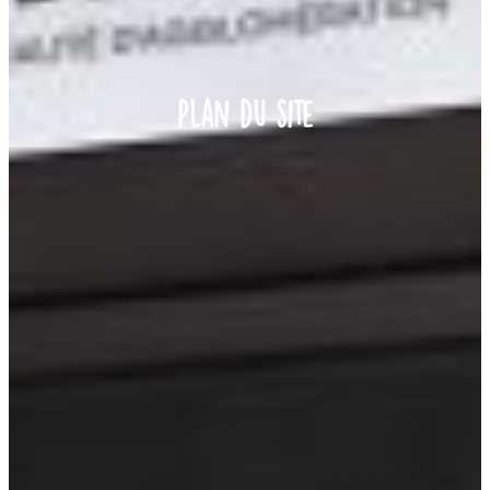
Plan du site