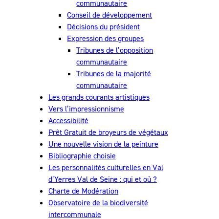
communautaire
Conseil de développement
Décisions du président
Expression des groupes
Tribunes de l’opposition
communautaire
Tribunes de la majorité
communautaire
Les grands courants artistiques
Vers l’impressionnisme
Accessibilité
Prêt Gratuit de broyeurs de végétaux
Une nouvelle vision de la peinture
Bibliographie choisie
Les personnalités culturelles en Val
d’Yerres Val de Seine : qui et où ?
Charte de Modération
Observatoire de la biodiversité
intercommunale