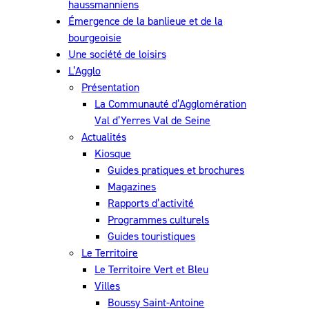
haussmanniens
Émergence de la banlieue et de la
bourgeoisie
Une société de loisirs
L’Agglo
Présentation
La Communauté d’Agglomération
Val d’Yerres Val de Seine
Actualités
Kiosque
Guides pratiques et brochures
Magazines
Rapports d’activité
Programmes culturels
Guides touristiques
Le Territoire
Le Territoire Vert et Bleu
Villes
Boussy Saint-Antoine