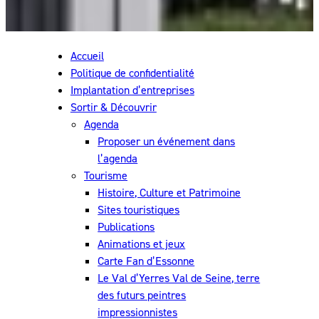
Accueil
Politique de confidentialité
Implantation d’entreprises
Sortir & Découvrir
Agenda
Proposer un événement dans
l’agenda
Tourisme
Histoire, Culture et Patrimoine
Sites touristiques
Publications
Animations et jeux
Carte Fan d’Essonne
Le Val d’Yerres Val de Seine, terre
des futurs peintres
impressionnistes