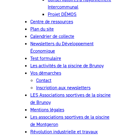
Intercommunal
Projet DÉMOS
Centre de ressources
Plan du site
Calendrier de collecte
Newsletters du Développement
Économique
Test formulaire
Les activités de la piscine de Brunoy
Vos démarches
Contact
Inscription aux newsletters
LES Associations sportives de la piscine
de Brunoy
Mentions légales
Les associations sportives de la piscine
de Montgeron
Révolution industrielle et travaux