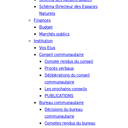
Schéma Directeur des Espaces
Naturels
Finances
Budget
Marchés publics
Institution
Vos Elus
Conseil communautaire
Compte rendus du conseil
Procès verbaux
Délibérations du conseil
communautaire
Les prochains conseils
PUBLICATIONS
Bureau communautaire
Décisions du bureau
communautaire
Comptes rendus du bureau