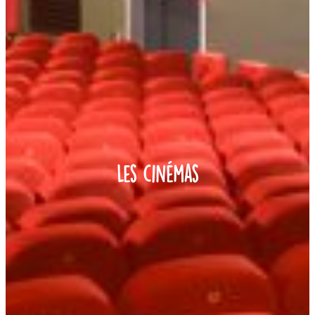
Les cinémas