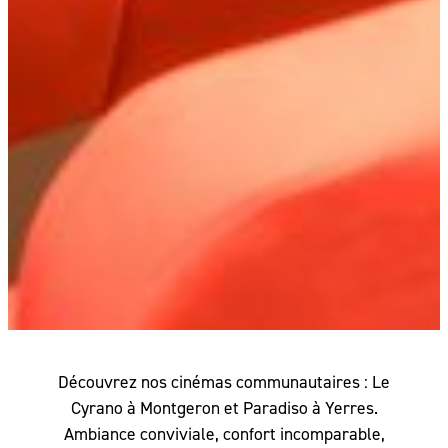
Découvrez nos cinémas communautaires : Le
Cyrano à Montgeron et Paradiso à Yerres.
Ambiance conviviale, confort incomparable,