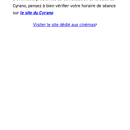
Cyrano, pensez à bien vérifier votre horaire de séance
sur
le site du Cyrano
Visiter le site dédié aux cinémas