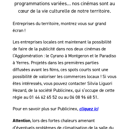
programmations variées… nos cinémas sont au
cœur de la vie culturelle de notre territoire.
Entreprises du territoire, montrez vous sur grand
écran !
Les entreprises locales ont maintenant la possibilité
de faire de la publicité dans nos deux cinémas de
l’Agglomération : le Cyrano à Montgeron et le Paradiso
à Yerres. Projetés dans les premières parties
diffusées avant les films, ces spots courts sont une
possibilité de valoriser les commerces locaux ! Si vous
êtes intéressés, vous pouvez contacter Silvia Liguori
Hezard, de la société Publicinex, qui s’occupe de cette
régie au 01 44 62 65 52 ou au 06 08 96 68 51.
Pour en savoir plus sur Publicinex,
cliquez ici
Attention
, lors des fortes chaleurs amenant
d’éventuels problèmes de climatisation de la salle du