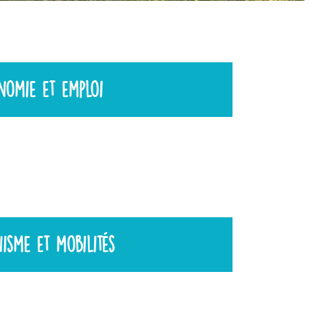
nomie et emploi
isme et mobilités