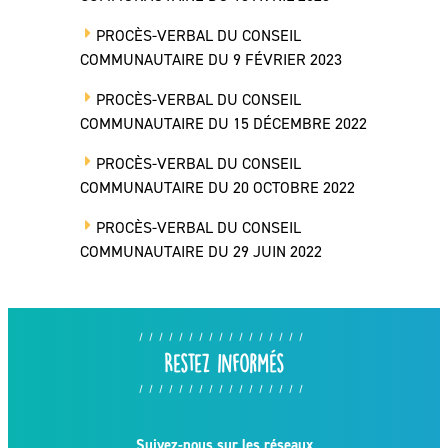
PROCÈS-VERBAL DU CONSEIL
COMMUNAUTAIRE DU 9 FÉVRIER 2023
PROCÈS-VERBAL DU CONSEIL
COMMUNAUTAIRE DU 15 DÉCEMBRE 2022
PROCÈS-VERBAL DU CONSEIL
COMMUNAUTAIRE DU 20 OCTOBRE 2022
PROCÈS-VERBAL DU CONSEIL
COMMUNAUTAIRE DU 29 JUIN 2022
Restez informés
Suivez-nous sur les réseaux