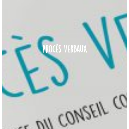
Procès verbaux