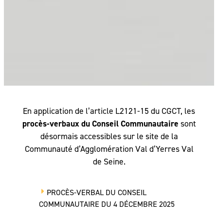
En application de l’article L2121-15 du CGCT, les
procès-verbaux du Conseil Communautaire
sont
désormais accessibles sur le site de la
Communauté d’Agglomération Val d’Yerres Val
de Seine.
PROCÈS-VERBAL DU CONSEIL
COMMUNAUTAIRE DU 4 DÉCEMBRE 2025