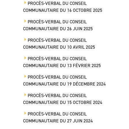
PROCÈS-VERBAL DU CONSEIL
COMMUNAUTAIRE DU 16 OCTOBRE 2025
PROCÈS-VERBAL DU CONSEIL
COMMUNAUTAIRE DU 26 JUIN 2025
PROCÈS-VERBAL DU CONSEIL
COMMUNAUTAIRE DU 10 AVRIL 2025
PROCÈS-VERBAL DU CONSEIL
COMMUNAUTAIRE DU 13 FÉVRIER 2025
PROCÈS-VERBAL DU CONSEIL
COMMUNAUTAIRE DU 19 DÉCEMBRE 2024
PROCÈS-VERBAL DU CONSEIL
COMMUNAUTAIRE DU 15 OCTOBRE 2024
PROCÈS-VERBAL DU CONSEIL
COMMUNAUTAIRE DU 27 JUIN 2024