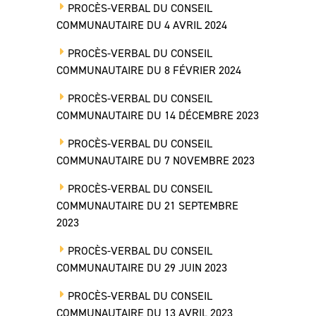
PROCÈS-VERBAL DU CONSEIL
COMMUNAUTAIRE DU 4 AVRIL 2024
PROCÈS-VERBAL DU CONSEIL
COMMUNAUTAIRE DU 8 FÉVRIER 2024
PROCÈS-VERBAL DU CONSEIL
COMMUNAUTAIRE DU 14 DÉCEMBRE 2023
PROCÈS-VERBAL DU CONSEIL
COMMUNAUTAIRE DU 7 NOVEMBRE 2023
PROCÈS-VERBAL DU CONSEIL
COMMUNAUTAIRE DU 21 SEPTEMBRE
2023
PROCÈS-VERBAL DU CONSEIL
COMMUNAUTAIRE DU 29 JUIN 2023
PROCÈS-VERBAL DU CONSEIL
COMMUNAUTAIRE DU 13 AVRIL 2023