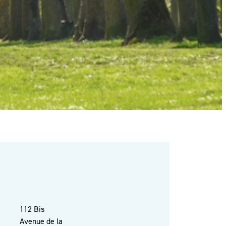
112 Bis
Avenue de la