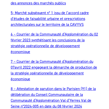
des annonces des marchés publics
5- Marché subséquent n° 1 issu de l’accord cadre
d’études de faisabilité urbaine et prescriptions
architecturales sur le territoire de la CAVYVS
6 – Courrier de la Communauté d’Agglomération du 02
février 2023 synthétisant les conclusions de la
stratégie opérationnelle de développement
économique
7 – Courrier de la Communauté d’Agglomération du
07avril 2022 engageant la démarche de production de
la stratégie opérationnelle de développement
économique
8 – Attestation de parution dans le Parisien (91) de la
délibération du Conseil Communautaire de la
Communauté d’Agglomération Val d’Yerres Val de
Seine n°2024-005 en date du 08 février 2024