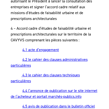
autorisant le Président à lancer la consultation des
entreprises et signer l’accord cadre relatif aux
missions d’études de faisabilité urbaine et de
prescriptions architecturales
4 – Accord cadre d’études de faisabilité urbaine et
prescriptions architecturales sur le territoire de la
CAVYVS comprenant les pièces suivantes :
4.1 acte d’engagement
4.2 le cahier des clauses administratives
particulières
4.3 le cahier des clauses techniques
particulières
4.4 l’annonce de publication sur le site internet
de l’acheteur et portail marchés-publics.info
4.5 avis de publication dans le bulletin officiel