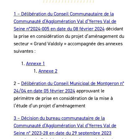
1 – Délibération du Conseil Communautaire de la
Communauté d’Agglomération Val d’Yerres Val de
Seine n°2024-005 en date du 08 février 2024
décidant
la prise en considération du projet d’aménagement du
secteur « Grand Valdoly » accompagnée des annexes
suivantes :
Annexe 1
Annexe 2
2 –
Délibération du Conseil Municipal de Montgeron n°
24/04 en date 05 février 2024
approuvant le
périmètre de prise en considération de la mise à
l’étude d’un projet d’aménagement
3 – Décision du bureau communautaire de la
Communauté d’Agglomération Val d’Yerres Val de
Seine n° 2023-28 en date du 29 septembre 2023