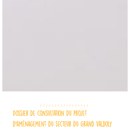
Dossier de consultation du projet
d’aménagement du secteur du grand valdoly