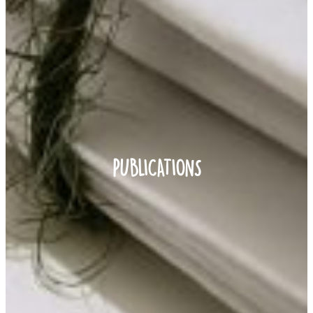
PUBLICATIONS