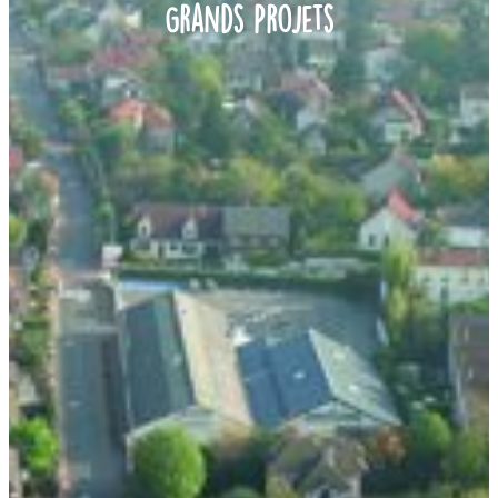
Grands Projets