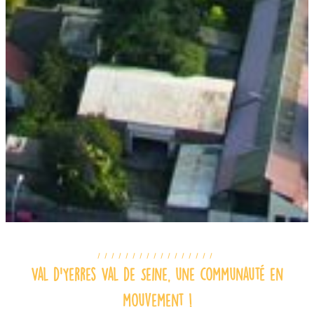
Val d’Yerres Val de Seine, une communauté en
mouvement !