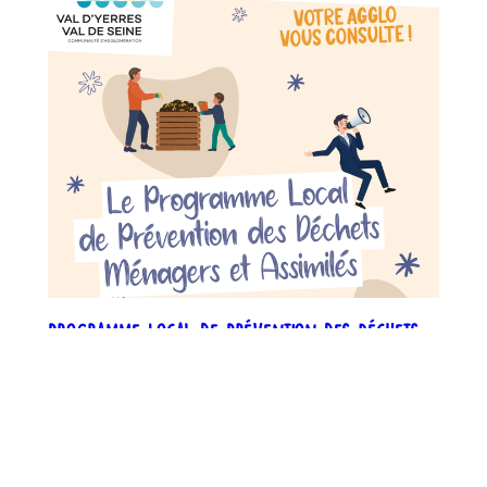
Programme Local de Prévention des Déchets
Ménagers et Assimilés