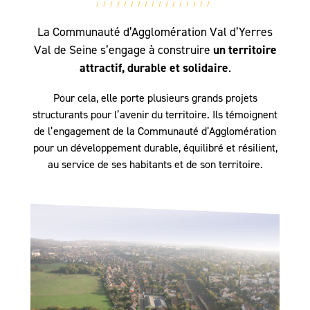
La Communauté d’Agglomération Val d’Yerres
un territoire
Val de Seine s’engage à construire
attractif, durable et solidaire
.
Pour cela, elle porte plusieurs grands projets
structurants pour l’avenir du territoire. Ils témoignent
de l’engagement de la Communauté d’Agglomération
pour un développement durable, équilibré et résilient,
au service de ses habitants et de son territoire.