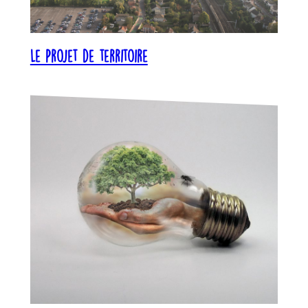
Le Projet de territoire