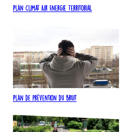
Plan Climat Air Energie Territorial
Plan de prévention du bruit