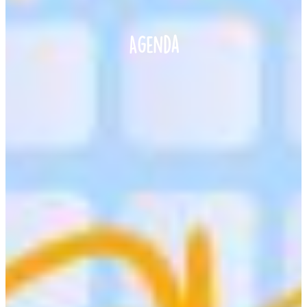
Agenda