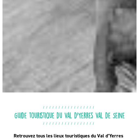
Guide touristique du Val d’Yerres Val de Seine
Retrouvez tous les lieux touristiques du Val d’Yerres