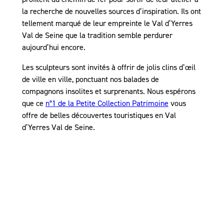
la recherche de nouvelles sources d’inspiration. Ils ont
tellement marqué de leur empreinte le Val d’Yerres
Val de Seine que la tradition semble perdurer
aujourd’hui encore.
Les sculpteurs sont invités à offrir de jolis clins d’œil
de ville en ville, ponctuant nos balades de
compagnons insolites et surprenants. Nous espérons
que ce
n°1 de la Petite Collection Patrimoine
vous
offre de belles découvertes touristiques en Val
d’Yerres Val de Seine.