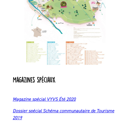
Magazines spéciaux
Magazine spécial VYVS Été 2020
Dossier spécial Schéma communautaire de Tourisme
2019