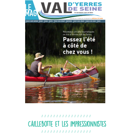
Caillebotte et les impressionnistes