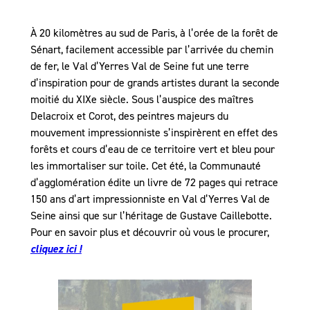
À 20 kilomètres au sud de Paris, à l’orée de la forêt de
Sénart, facilement accessible par l’arrivée du chemin
de fer, le Val d’Yerres Val de Seine fut une terre
d’inspiration pour de grands artistes durant la seconde
moitié du XIXe siècle. Sous l’auspice des maîtres
Delacroix et Corot, des peintres majeurs du
mouvement impressionniste s’inspirèrent en effet des
forêts et cours d’eau de ce territoire vert et bleu pour
les immortaliser sur toile. Cet été, la Communauté
d’agglomération édite un livre de 72 pages qui retrace
150 ans d’art impressionniste en Val d’Yerres Val de
Seine ainsi que sur l’héritage de Gustave Caillebotte.
Pour en savoir plus et découvrir où vous le procurer,
cliquez ici !