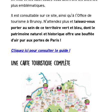
plus emblématiques.
Il est consultable sur ce site, ainsi qu’à l’Office de
tourisme à Brunoy. N’attendez plus et
laissez-vous
porter au sein de ce territoire vert et bleu, dont le
patrimoine naturel et historique offre une bouffée
d’air pur aux portes de Paris !
Cliquez ici pour consulter le guide !
Une carte touristique complète