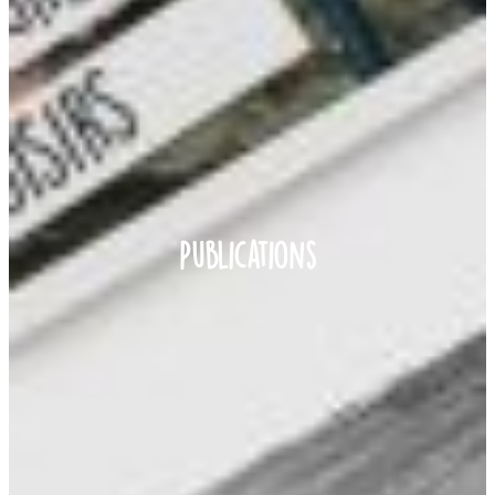
Publications