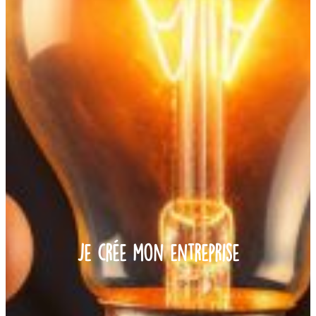
Je crée mon entreprise