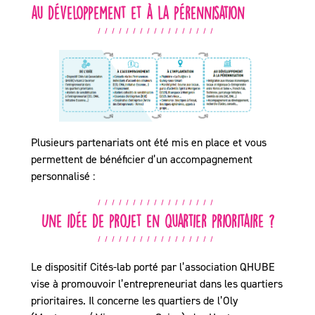
au développement et à la pérennisation
Plusieurs partenariats ont été mis en place et vous
permettent de bénéficier d’un accompagnement
personnalisé :
Une idée de projet en quartier prioritaire ?
Le dispositif Cités-lab porté par l’association QHUBE
vise à promouvoir l’entrepreneuriat dans les quartiers
prioritaires. Il concerne les quartiers de l’Oly