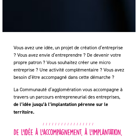
Vous avez une idée, un projet de création d’entreprise
? Vous avez envie d’entreprendre ? De devenir votre
propre patron ? Vous souhaitez créer une micro
entreprise ? Une activité complémentaire ? Vous avez
besoin d’être accompagné dans cette démarche ?
La Communauté d’agglomération vous accompagne à
travers un parcours entrepreneurial des entreprises,
de l’idée jusqu’à l’implantation pérenne sur le
territoire.
De l’idée à l’accompagnement, à l’implantation,