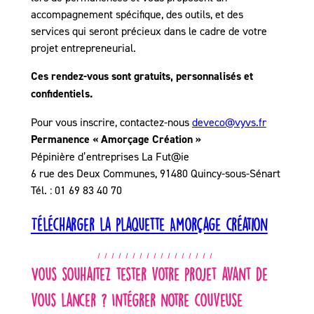
accompagnement spécifique, des outils, et des
services qui seront précieux dans le cadre de votre
projet entrepreneurial.
Ces rendez-vous sont gratuits, personnalisés et
confidentiels.
Pour vous inscrire, contactez-nous
deveco@vyvs.fr
Permanence « Amorçage Création »
Pépinière d’entreprises La Fut@ie
6 rue des Deux Communes, 91480 Quincy-sous-Sénart
Tél. : 01 69 83 40 70
Télécharger la plaquette Amorçage création
Vous souhaitez tester votre projet avant de
vous lancer ? Intégrer notre couveuse