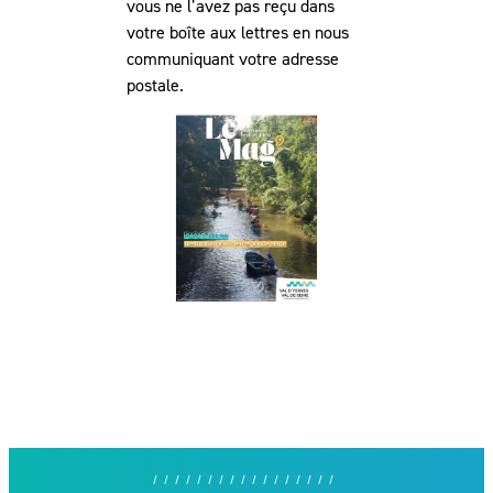
vous ne l’avez pas reçu dans
votre boîte aux lettres en nous
communiquant votre adresse
postale.