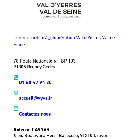
Communauté d'Agglomération Val d'Yerres Val de
Seine
78 Route Nationale 6 – BP 103
91805 Brunoy Cedex
01 60 47 94 20
accueil@vyvs.fr
Contactez-nous
Antenne CAVYVS
6 bis Boulevard Henri Barbusse, 91210 Draveil