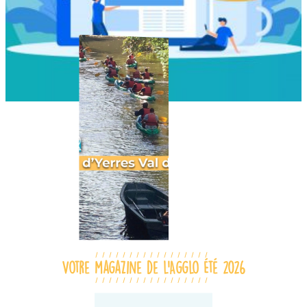
Votre magazine de l’Agglo Été 2026