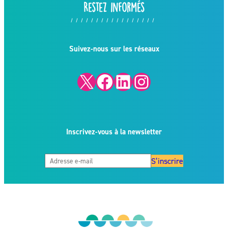
Restez informés
Suivez-nous sur les réseaux
X
Facebook
LinkedIn
Instagram
Inscrivez-vous à la newsletter
S’inscrire