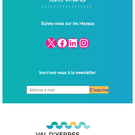
Suivez-nous sur les réseaux
X
Facebook
LinkedIn
Instagram
Inscrivez-vous à la newsletter
S’inscrire