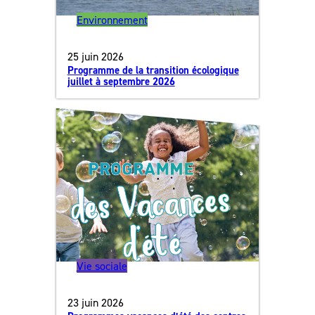
Environnement
25 juin 2026
Programme de la transition écologique
juillet à septembre 2026
Vie sociale
23 juin 2026