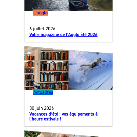
L’agglo
6 juillet 2026
Votre magazine de l’Agglo Été 2026
Actualités
30 juin 2026
Vacances d’été : vos équipements à
l’heure estivale !