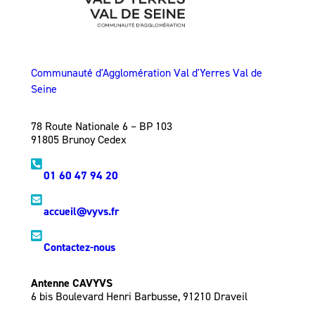
Communauté d'Agglomération Val d'Yerres Val de
Seine
78 Route Nationale 6 – BP 103
91805 Brunoy Cedex
01 60 47 94 20
accueil@vyvs.fr
Contactez-nous
Antenne CAVYVS
6 bis Boulevard Henri Barbusse, 91210 Draveil