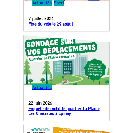
Actualités
, 
Sport
7 juillet 2026
Fête du vélo le 29 août !
Actualités
22 juin 2026
Enquête de mobilité quartier La Plaine
Les Cinéastes à Épinay