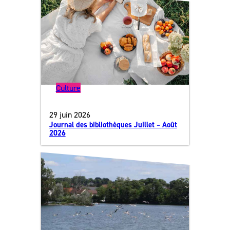
Culture
29 juin 2026
Journal des bibliothèques Juillet – Août
2026