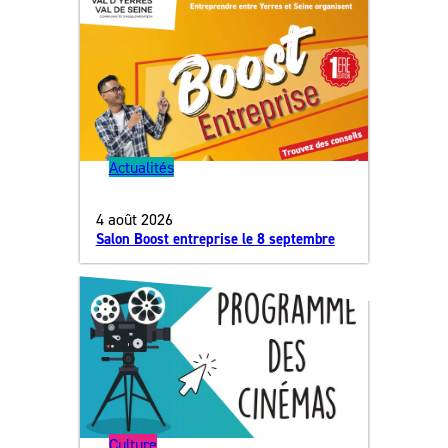
Actualités
4 août 2026
Salon Boost entreprise le 8 septembre
Culture