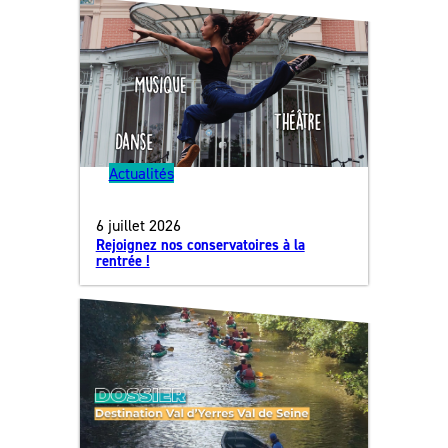
Actualités
6 juillet 2026
Rejoignez nos conservatoires à la
rentrée !