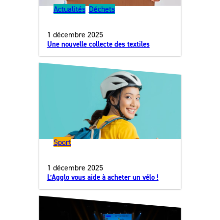
Actualités
, 
Déchets
1 décembre 2025
Une nouvelle collecte des textiles
Sport
1 décembre 2025
L’Agglo vous aide à acheter un vélo !