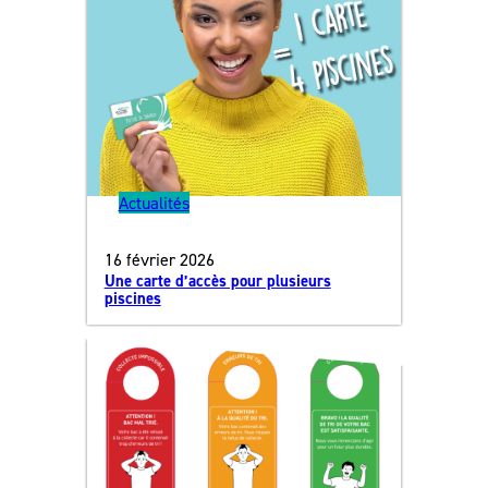
Actualités
16 février 2026
Une carte d’accès pour plusieurs
piscines