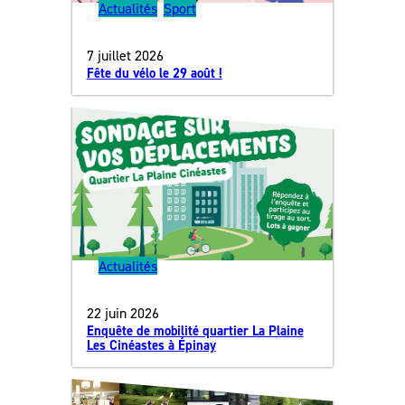
Actualités
, 
Sport
7 juillet 2026
Fête du vélo le 29 août !
Actualités
22 juin 2026
Enquête de mobilité quartier La Plaine
Les Cinéastes à Épinay