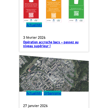
Actualités
3 février 2026
Opération accroche bacs – passez au
niveau supérieur !
Actualités
, 
Urbanisme
27 janvier 2026