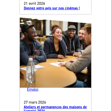
21 avril 2026
Donnez votre avis sur nos cinémas !
Emploi
27 mars 2026
Ateliers et permanences des maisons de
l’emploi 2026