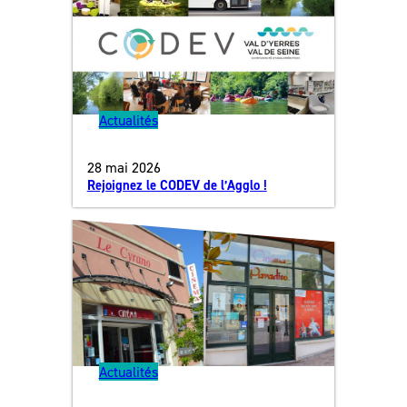
Actualités
28 mai 2026
Rejoignez le CODEV de l’Agglo !
Actualités