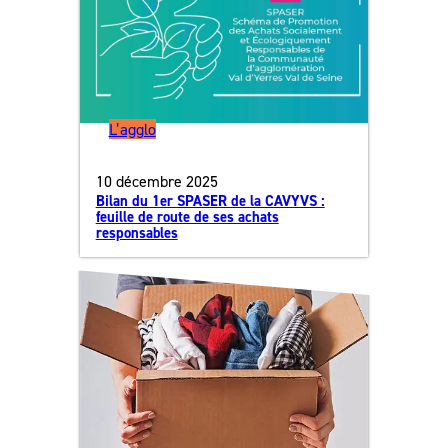
L’agglo
10 décembre 2025
Bilan du 1er SPASER de la CAVYVS :
feuille de route de ses achats
responsables