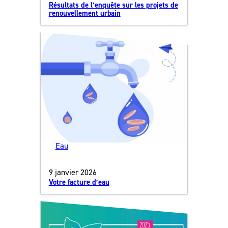
Résultats de l’enquête sur les projets de
renouvellement urbain
Eau
9 janvier 2026
Votre facture d’eau