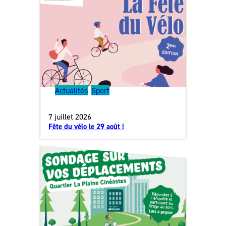
Actualités
, 
Sport
7 juillet 2026
Fête du vélo le 29 août !