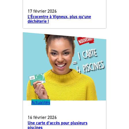
17 février 2026
L’Écocentre à Vigneux, plus qu’une
déchèterie !
Actualités
16 février 2026
Une carte d’accès pour plusieurs
piscines