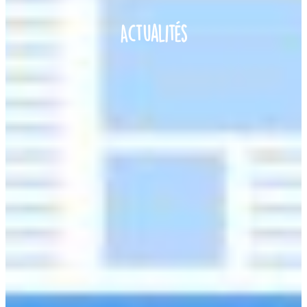
Actualités