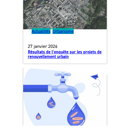
Actualités
, 
Urbanisme
27 janvier 2026
Résultats de l’enquête sur les projets de
renouvellement urbain