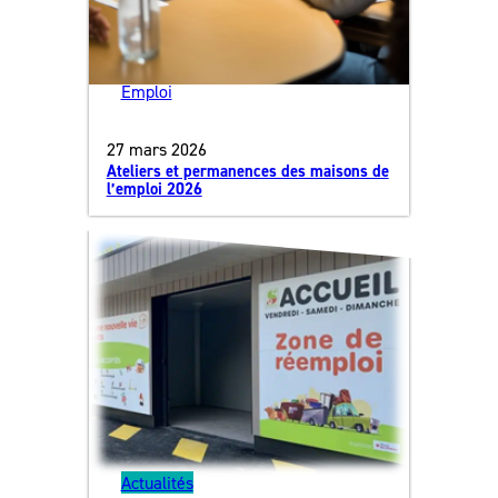
Emploi
27 mars 2026
Ateliers et permanences des maisons de
l’emploi 2026
Actualités