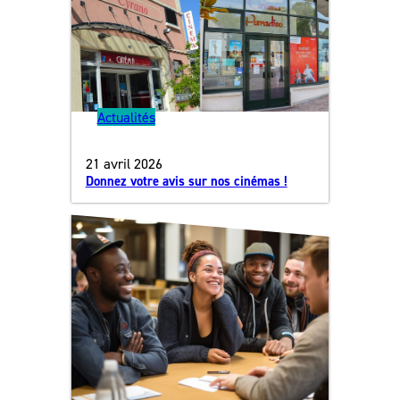
Actualités
21 avril 2026
Donnez votre avis sur nos cinémas !