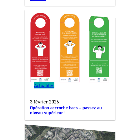
Actualités
3 février 2026
Opération accroche bacs – passez au
niveau supérieur !