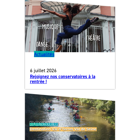
Actualités
6 juillet 2026
Rejoignez nos conservatoires à la
rentrée !