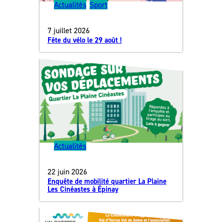
Actualités
, 
Sport
7 juillet 2026
Fête du vélo le 29 août !
Actualités
22 juin 2026
Enquête de mobilité quartier La Plaine
Les Cinéastes à Épinay