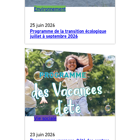
Environnement
25 juin 2026
Programme de la transition écologique
juillet à septembre 2026
Vie sociale
23 juin 2026