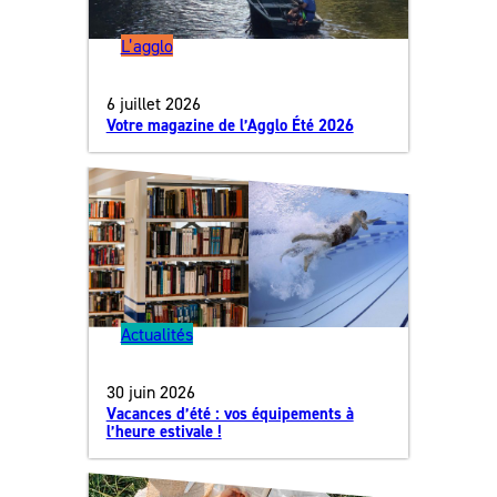
L’agglo
6 juillet 2026
Votre magazine de l’Agglo Été 2026
Actualités
30 juin 2026
Vacances d’été : vos équipements à
l’heure estivale !