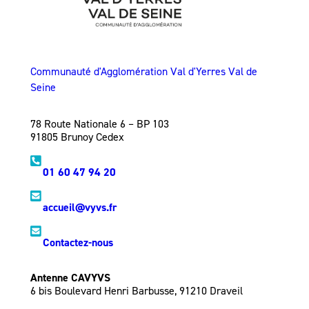
Communauté d'Agglomération Val d'Yerres Val de
Seine
78 Route Nationale 6 – BP 103
91805 Brunoy Cedex
01 60 47 94 20
accueil@vyvs.fr
Contactez-nous
Antenne CAVYVS
6 bis Boulevard Henri Barbusse, 91210 Draveil