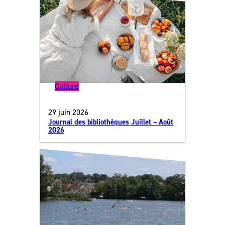
Culture
29 juin 2026
Journal des bibliothèques Juillet – Août
2026