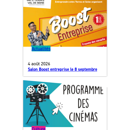
Actualités
4 août 2026
Salon Boost entreprise le 8 septembre
Culture