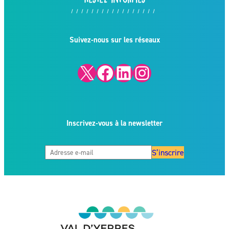
Suivez-nous sur les réseaux
X
Facebook
LinkedIn
Instagram
Inscrivez-vous à la newsletter
S’inscrire