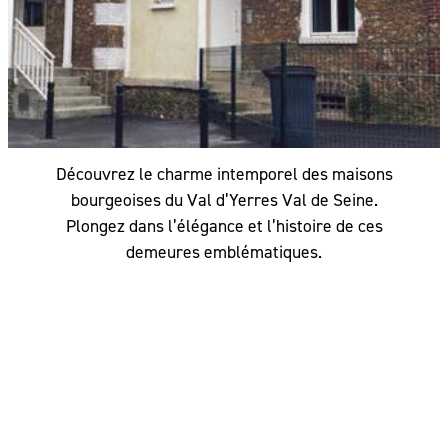
Découvrez le charme intemporel des maisons
bourgeoises du Val d’Yerres Val de Seine.
Plongez dans l’élégance et l’histoire de ces
demeures emblématiques.