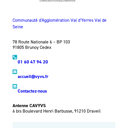
Communauté d'Agglomération Val d'Yerres Val de
Seine
78 Route Nationale 6 – BP 103
91805 Brunoy Cedex
01 60 47 94 20
accueil@vyvs.fr
Contactez-nous
Antenne CAVYVS
6 bis Boulevard Henri Barbusse, 91210 Draveil