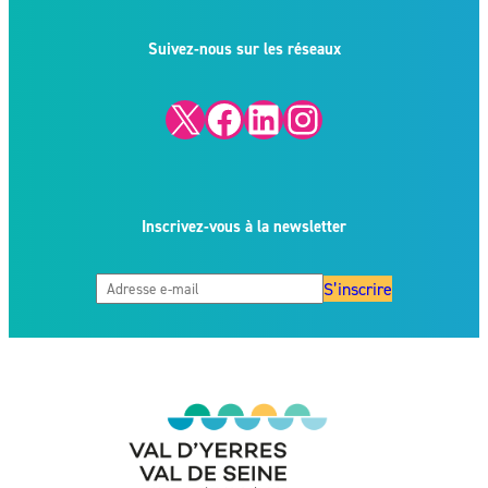
Suivez-nous sur les réseaux
X
Facebook
LinkedIn
Instagram
Inscrivez-vous à la newsletter
S’inscrire