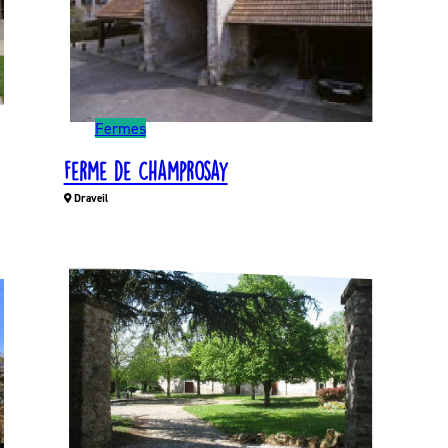
Fermes
Ferme de Champrosay
Draveil