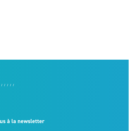
us à la newsletter