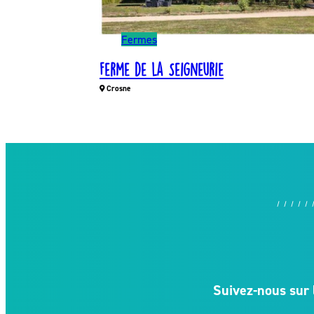
Fermes
Ferme de la Seigneurie
Crosne
Suivez-nous sur 