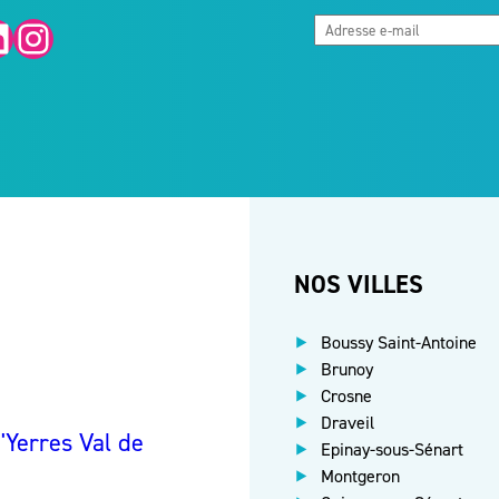
Instagram
NOS VILLES
Boussy Saint-Antoine
Brunoy
Crosne
Draveil
Yerres Val de
Epinay-sous-Sénart
Montgeron