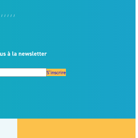
us à la newsletter
S’inscrire