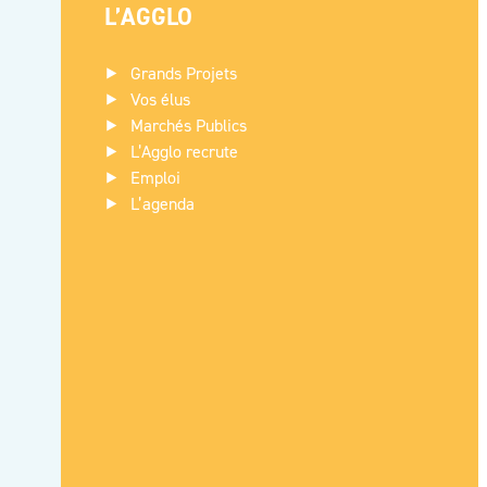
L’AGGLO
Grands Projets
Vos élus
Marchés Publics
L’Agglo recrute
Emploi
L’agenda