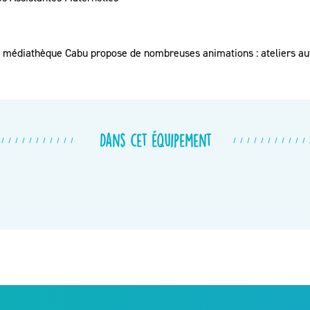
a médiathèque Cabu propose de nombreuses animations : ateliers aut
Dans cet équipement