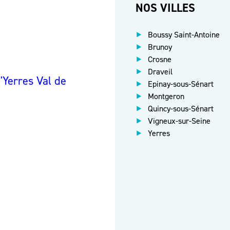
NOS VILLES
Boussy Saint-Antoine
Brunoy
Crosne
Draveil
Yerres Val de
Epinay-sous-Sénart
Montgeron
Quincy-sous-Sénart
Vigneux-sur-Seine
Yerres