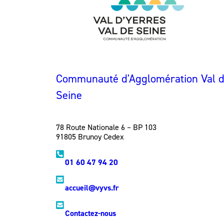
Communauté d'Agglomération Val d'
Seine
78 Route Nationale 6 – BP 103
91805 Brunoy Cedex
01 60 47 94 20
accueil@vyvs.fr
Contactez-nous