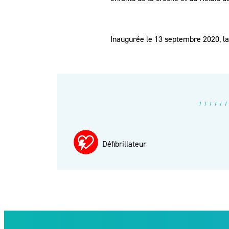
Inaugurée le 13 septembre 2020, l
Défibrillateur