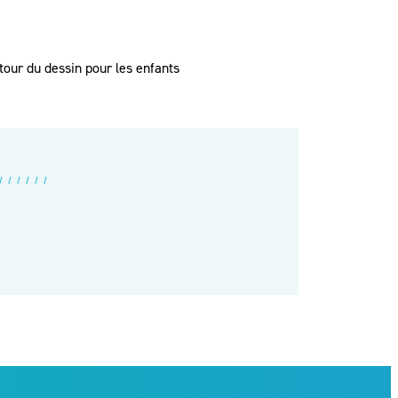
our du dessin pour les enfants