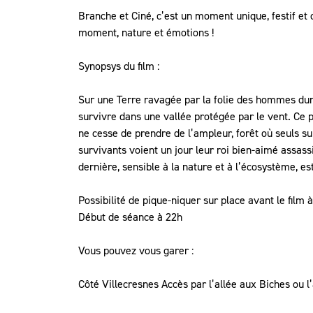
Branche et Ciné, c’est un moment unique, festif et 
moment, nature et émotions !
Synopsys du film :
Sur une Terre ravagée par la folie des hommes dura
survivre dans une vallée protégée par le vent. Ce 
ne cesse de prendre de l’ampleur, forêt où seuls s
survivants voient un jour leur roi bien-aimé assass
dernière, sensible à la nature et à l’écosystème,
Possibilité de pique-niquer sur place avant le film à
Début de séance à 22h
Vous pouvez vous garer :
Côté Villecresnes Accès par l’allée aux Biches ou l