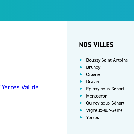
NOS VILLES
Boussy Saint-Antoine
Brunoy
Crosne
Draveil
Yerres Val de
Epinay-sous-Sénart
Montgeron
Quincy-sous-Sénart
Vigneux-sur-Seine
Yerres