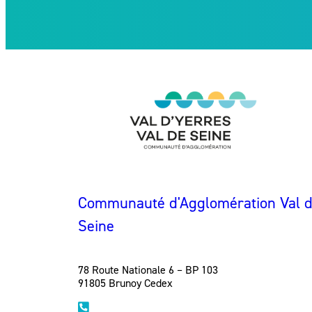
Communauté d'Agglomération Val d'
Seine
78 Route Nationale 6 – BP 103
91805 Brunoy Cedex