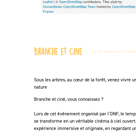
Leaflet
| ©
OpenStreetMap
contributors, Tiles style by
Humanitarian OpenStreetMap Team
hosted by
OpenStreetMap
France
Branche et Cine
Sous les arbres, au cœur de la forêt, venez vivre 
nature
Branche et ciné, vous connaissez ?
Lors de cet évènement organisé par l’ONF, le temps
se transforme en un véritable cinéma à ciel ouvert.
expérience immersive et originale, en regardant un