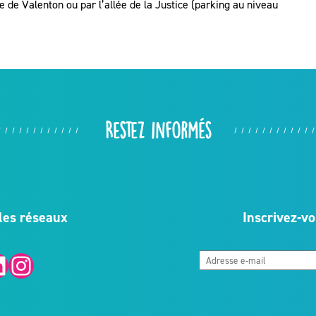
e de Valenton ou par l’allée de la Justice (parking au niveau
Restez informés
les réseaux
Inscrivez-vo
Instagram