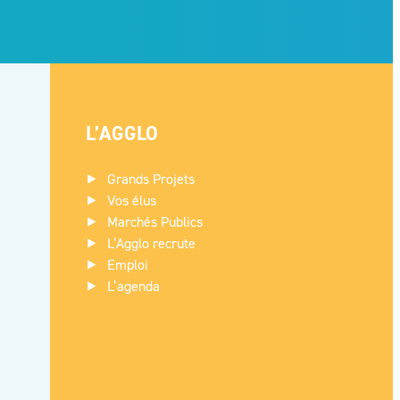
L’AGGLO
Grands Projets
Vos élus
Marchés Publics
L’Agglo recrute
Emploi
L’agenda