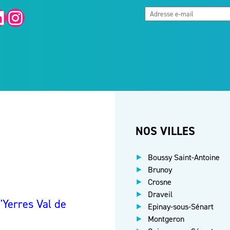
Instagram
NOS VILLES
Boussy Saint-Antoine
Brunoy
Crosne
Draveil
Yerres Val de
Epinay-sous-Sénart
Montgeron