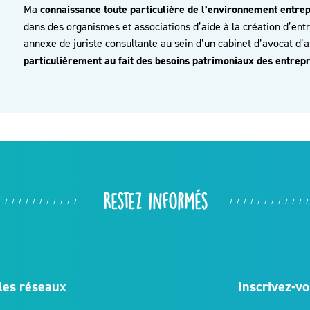
Ma
connaissance toute particulière de l’environnement entre
dans des organismes et associations d’aide à la création d’entre
annexe de juriste consultante au sein d’un cabinet d’avocat d
particulièrement au fait des besoins patrimoniaux des entrepri
Restez informés
les réseaux
Inscrivez-vo