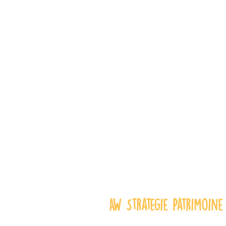
AW Strategie Patrimoine