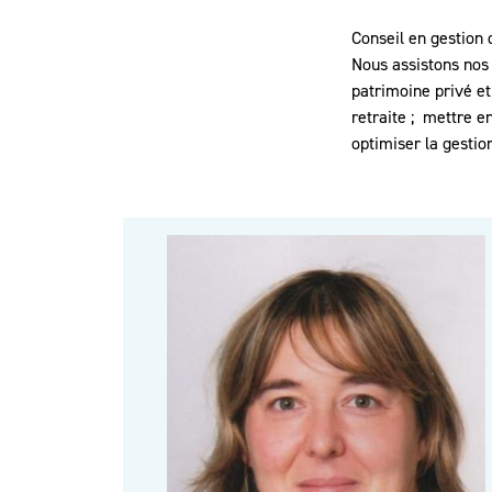
Conseil en gestion 
Nous assistons nos 
patrimoine privé et
retraite ; mettre en
optimiser la gestio