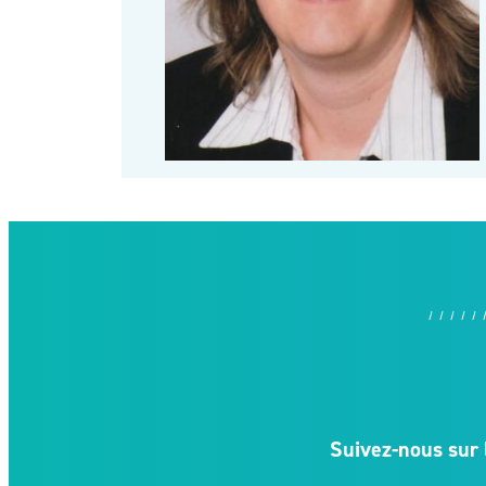
Suivez-nous sur 