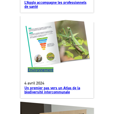
L’Agglo accompagne les professionnels
de santé
Environnement
4 avril 2024
Un premier pas vers un Atlas de la
biodiversité intercommunale