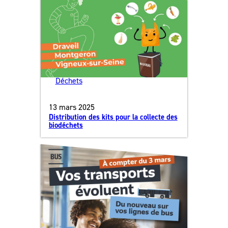
Déchets
13 mars 2025
Distribution des kits pour la collecte des
biodéchets