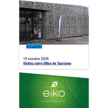
Actualités
19 octobre 2025
Visitez notre Office de Tourisme