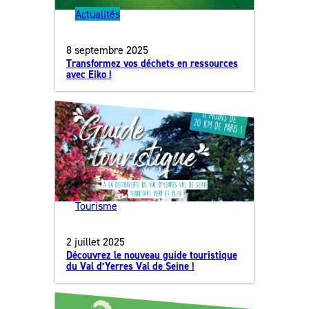
Actualités
8 septembre 2025
Transformez vos déchets en ressources
avec Eiko !
Tourisme
2 juillet 2025
Découvrez le nouveau guide touristique
du Val d’Yerres Val de Seine !