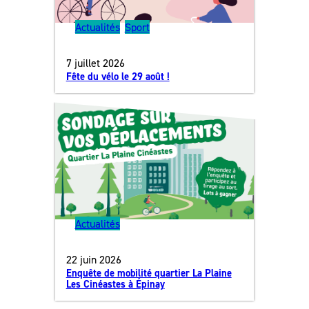
Actualités
, 
Sport
7 juillet 2026
Fête du vélo le 29 août !
Actualités
22 juin 2026
Enquête de mobilité quartier La Plaine
Les Cinéastes à Épinay