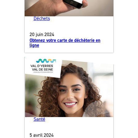
Déchets
20 juin 2024
Obtenez votre carte de déchèterie en
ligne
Santé
5 avril 2024