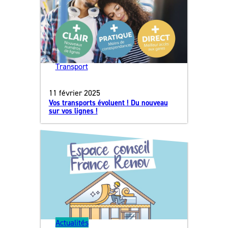
Transport
11 février 2025
Vos transports évoluent ! Du nouveau
sur vos lignes !
Actualités