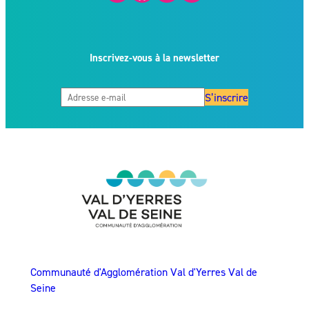
Inscrivez-vous à la newsletter
S’inscrire
Communauté d'Agglomération Val d'Yerres Val de
Seine