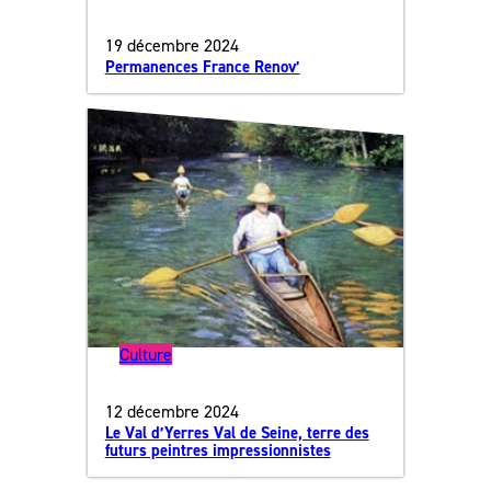
19 décembre 2024
Permanences France Renov’
Culture
12 décembre 2024
Le Val d’Yerres Val de Seine, terre des
futurs peintres impressionnistes