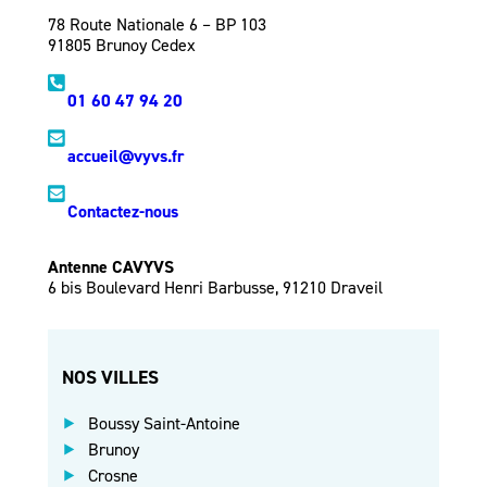
78 Route Nationale 6 – BP 103
91805 Brunoy Cedex
01 60 47 94 20
accueil@vyvs.fr
Contactez-nous
Antenne CAVYVS
6 bis Boulevard Henri Barbusse, 91210 Draveil
NOS VILLES
Boussy Saint-Antoine
Brunoy
Crosne