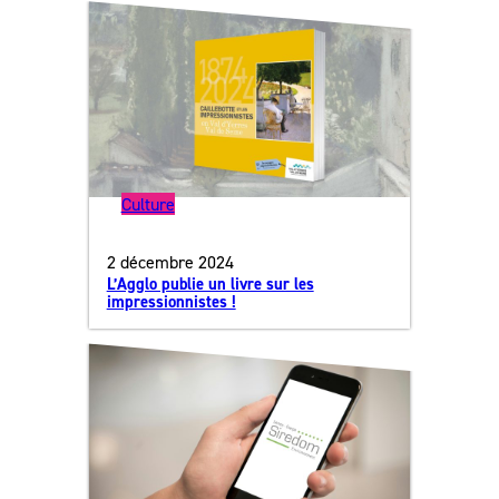
Culture
2 décembre 2024
L’Agglo publie un livre sur les
impressionnistes !