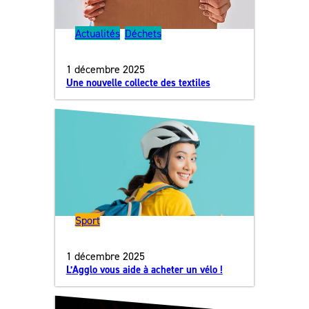
Actualités
, 
Déchets
1 décembre 2025
Une nouvelle collecte des textiles
Sport
1 décembre 2025
L’Agglo vous aide à acheter un vélo !