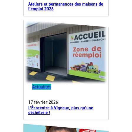
Ateliers et permanences des maisons de
l’emploi 2026
Actualités
17 février 2026
L’Écocentre à Vigneux, plus qu’une
déchèterie !