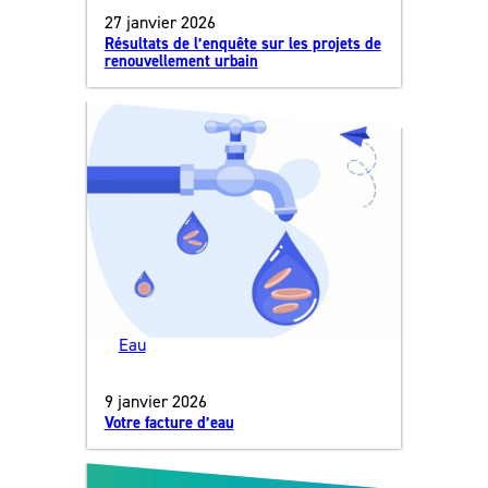
27 janvier 2026
Résultats de l’enquête sur les projets de
renouvellement urbain
Eau
9 janvier 2026
Votre facture d’eau