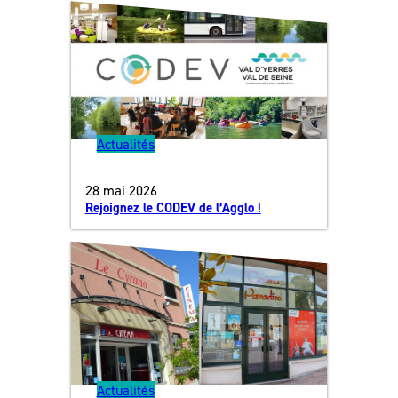
Actualités
28 mai 2026
Rejoignez le CODEV de l’Agglo !
Actualités