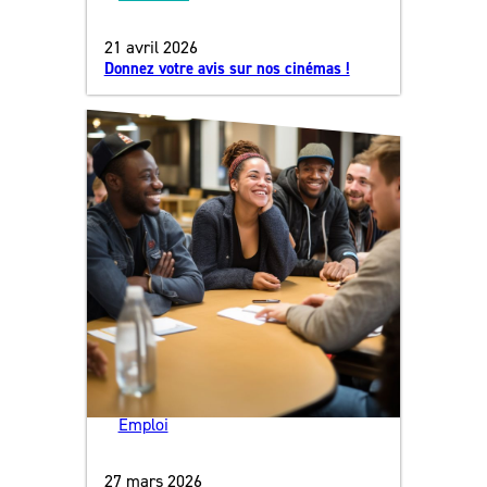
21 avril 2026
Donnez votre avis sur nos cinémas !
Emploi
27 mars 2026