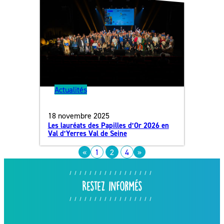
Actualités
18 novembre 2025
Les lauréats des Papilles d’Or 2026 en
Val d’Yerres Val de Seine
«
1
2
4
»
Restez informés