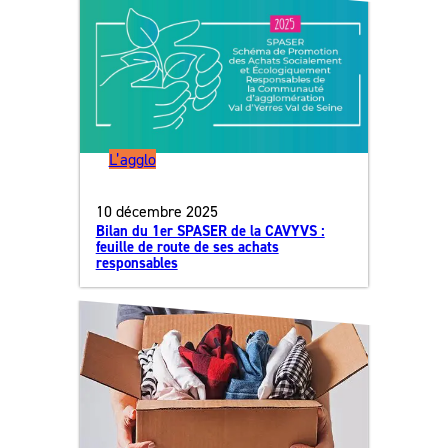
L’agglo
10 décembre 2025
Bilan du 1er SPASER de la CAVYVS :
feuille de route de ses achats
responsables