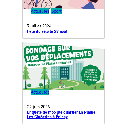
Actualités
, 
Sport
7 juillet 2026
Fête du vélo le 29 août !
Actualités
22 juin 2026
Enquête de mobilité quartier La Plaine
Les Cinéastes à Épinay