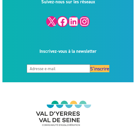
Suivez-nous sur les réseaux
X
Facebook
LinkedIn
Instagram
Inscrivez-vous à la newsletter
S’inscrire