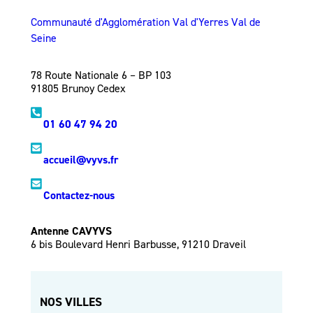
Communauté d'Agglomération Val d'Yerres Val de
Seine
78 Route Nationale 6 – BP 103
91805 Brunoy Cedex
01 60 47 94 20
accueil@vyvs.fr
Contactez-nous
Antenne CAVYVS
6 bis Boulevard Henri Barbusse, 91210 Draveil
NOS VILLES