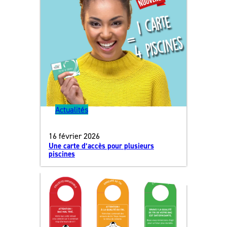
Actualités
16 février 2026
Une carte d’accès pour plusieurs
piscines