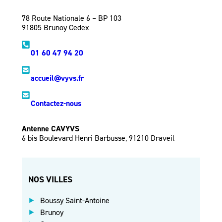
78 Route Nationale 6 – BP 103
91805 Brunoy Cedex
01 60 47 94 20
accueil@vyvs.fr
Contactez-nous
Antenne CAVYVS
6 bis Boulevard Henri Barbusse, 91210 Draveil
NOS VILLES
Boussy Saint-Antoine
Brunoy