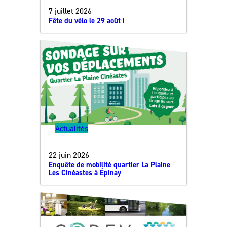
7 juillet 2026
Fête du vélo le 29 août !
Actualités
22 juin 2026
Enquête de mobilité quartier La Plaine
Les Cinéastes à Épinay