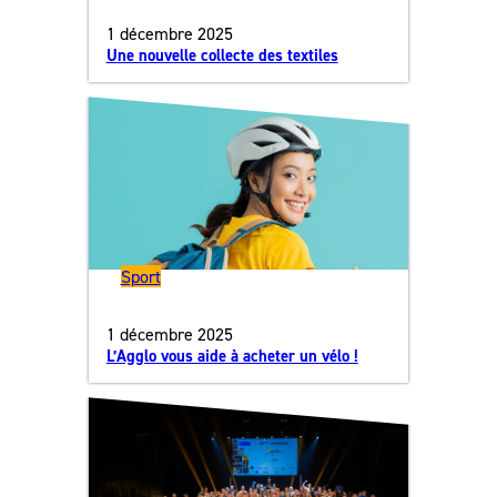
1 décembre 2025
Une nouvelle collecte des textiles
Sport
1 décembre 2025
L’Agglo vous aide à acheter un vélo !