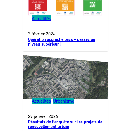
Actualités
3 février 2026
Opération accroche bacs – passez au
niveau supérieur !
Actualités
, 
Urbanisme
27 janvier 2026
Résultats de l’enquête sur les projets de
renouvellement urbain