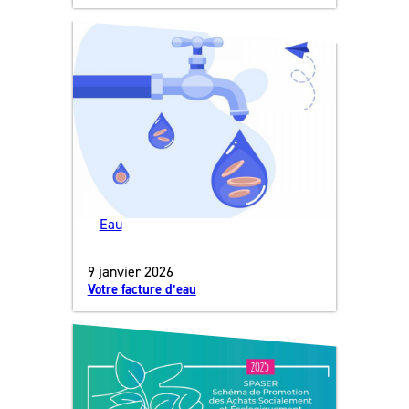
Eau
9 janvier 2026
Votre facture d’eau