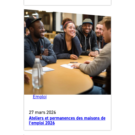
Emploi
27 mars 2026
Ateliers et permanences des maisons de
l’emploi 2026