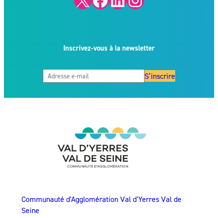
Inscrivez-vous à la newsletter
S’inscrire
Communauté d'Agglomération Val d'Yerres Val de
Seine