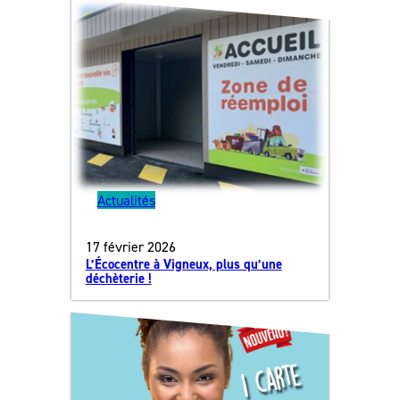
Actualités
17 février 2026
L’Écocentre à Vigneux, plus qu’une
déchèterie !