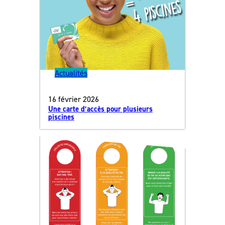
Actualités
16 février 2026
Une carte d’accès pour plusieurs
piscines