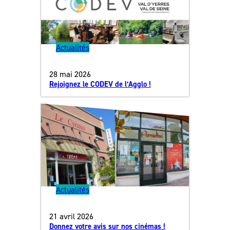
Actualités
28 mai 2026
Rejoignez le CODEV de l’Agglo !
Actualités
21 avril 2026
Donnez votre avis sur nos cinémas !