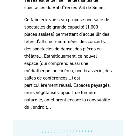
Yerres est le dernier né des salles de
spectacles du Val d’Yerres Val de Seine.
Ce fabuleux vaisseau propose une salle de
spectacles de grande capacité (1.000
places assises) permettant d’accueillir des
têtes d’affiche renommées, des concerts,
des spectacles de danse, des pièces de
théâtre… Esthétiquement, ce nouvel
espace (qui comprend aussi une
médiathèque, un cinéma, une brasserie, des
salles de conférences…) est
particulièrement réussi. Espaces paysagés,
murs végétalisés, apport de lumière
naturelle, améliorent encore la convivialité
de l’endroit…