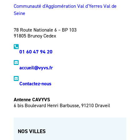
Communauté d'Agglomération Val d'Yerres Val de
Seine
78 Route Nationale 6 – BP 103
91805 Brunoy Cedex
01 60 47 94 20
accueil@vyvs.fr
Contactez-nous
Antenne CAVYVS
6 bis Boulevard Henri Barbusse, 91210 Draveil
NOS VILLES