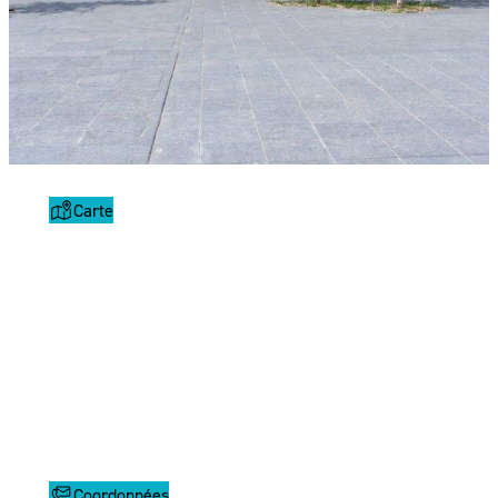
Carte
Coordonnées