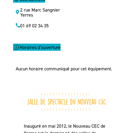
2 rue Marc Sangnier
Yerres
01 69 02 34 35
Horaires d’ouverture
Aucun horaire communiqué pour cet équipement.
Salle de spectacle du nouveau CEC
Inauguré en mai 2012, le Nouveau CEC de