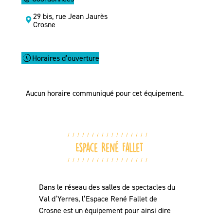
29 bis, rue Jean Jaurès
Crosne
Horaires d’ouverture
Aucun horaire communiqué pour cet équipement.
Espace René Fallet
Dans le réseau des salles de spectacles du
Val d’Yerres, l’Espace René Fallet de
Crosne est un équipement pour ainsi dire