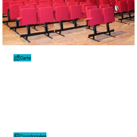
Carte
Coordonnées