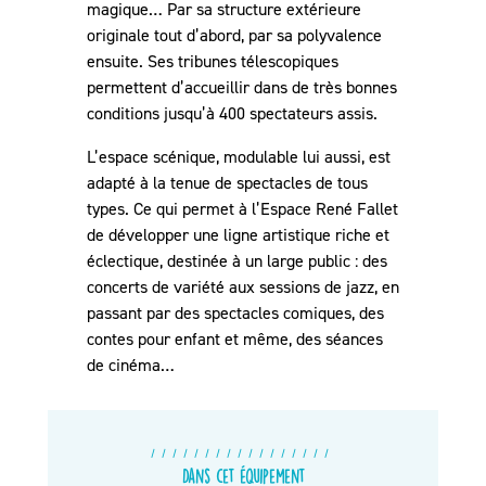
magique… Par sa structure extérieure
originale tout d’abord, par sa polyvalence
ensuite. Ses tribunes télescopiques
permettent d’accueillir dans de très bonnes
conditions jusqu’à 400 spectateurs assis.
L’espace scénique, modulable lui aussi, est
adapté à la tenue de spectacles de tous
types. Ce qui permet à l’Espace René Fallet
de développer une ligne artistique riche et
éclectique, destinée à un large public : des
concerts de variété aux sessions de jazz, en
passant par des spectacles comiques, des
contes pour enfant et même, des séances
de cinéma…
Dans cet équipement