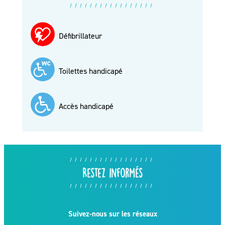
Défibrillateur
Toilettes handicapé
Accès handicapé
Restez informés
Suivez-nous sur les réseaux