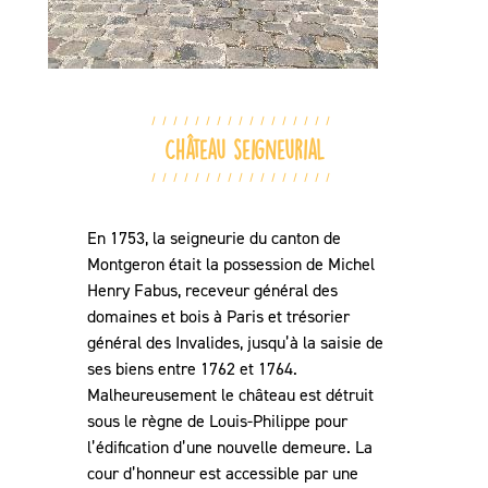
Château seigneurial
En 1753, la seigneurie du canton de
Montgeron était la possession de Michel
Henry Fabus, receveur général des
domaines et bois à Paris et trésorier
général des Invalides, jusqu’à la saisie de
ses biens entre 1762 et 1764.
Malheureusement le château est détruit
sous le règne de Louis-Philippe pour
l’édification d’une nouvelle demeure. La
cour d’honneur est accessible par une