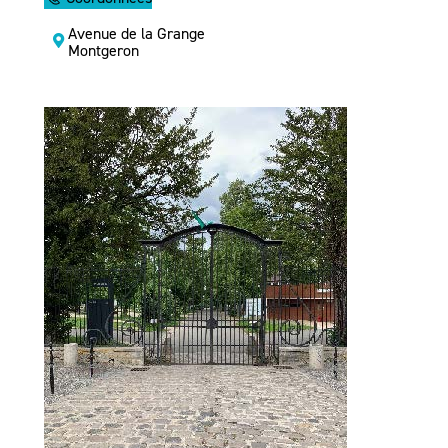
Avenue de la Grange
Montgeron