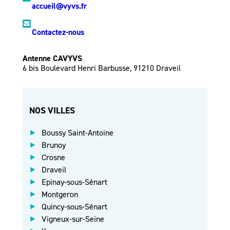
accueil@vyvs.fr
Contactez-nous
Antenne CAVYVS
6 bis Boulevard Henri Barbusse, 91210 Draveil
NOS VILLES
Boussy Saint-Antoine
Brunoy
Crosne
Draveil
Epinay-sous-Sénart
Montgeron
Quincy-sous-Sénart
Vigneux-sur-Seine