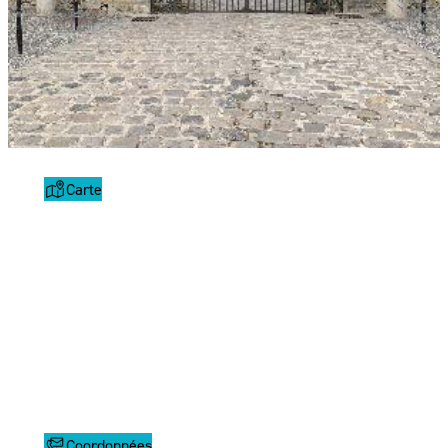
Carte
Coordonnées