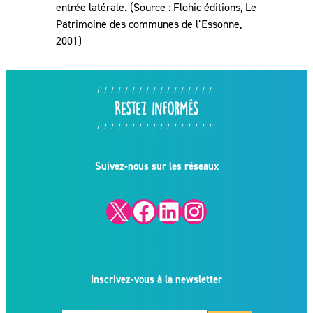
entrée latérale. (Source : Flohic éditions, Le
Patrimoine des communes de l’Essonne,
2001)
Restez informés
Suivez-nous sur les réseaux
X
Facebook
LinkedIn
Instagram
Inscrivez-vous à la newsletter