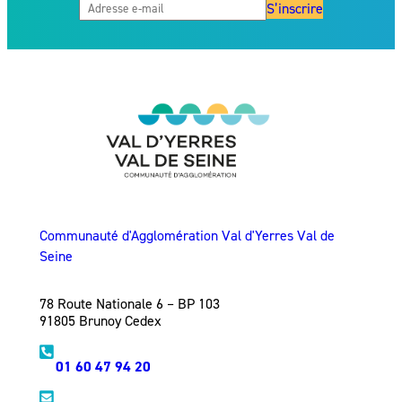
S’inscrire
Communauté d'Agglomération Val d'Yerres Val de
Seine
78 Route Nationale 6 – BP 103
91805 Brunoy Cedex
01 60 47 94 20