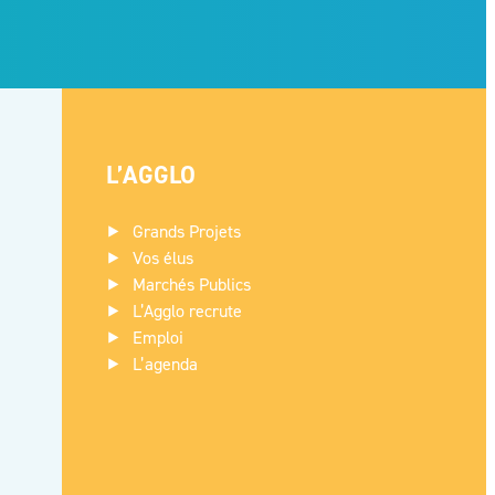
L’AGGLO
Grands Projets
Vos élus
Marchés Publics
L’Agglo recrute
Emploi
L’agenda