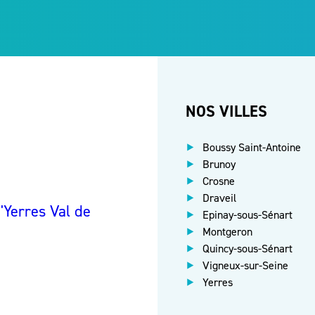
NOS VILLES
Boussy Saint-Antoine
Brunoy
Crosne
Draveil
Yerres Val de
Epinay-sous-Sénart
Montgeron
Quincy-sous-Sénart
Vigneux-sur-Seine
Yerres