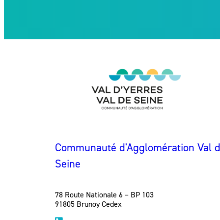
Communauté d'Agglomération Val d'
Seine
78 Route Nationale 6 – BP 103
91805 Brunoy Cedex