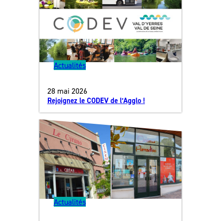
Actualités
28 mai 2026
Rejoignez le CODEV de l’Agglo !
Actualités