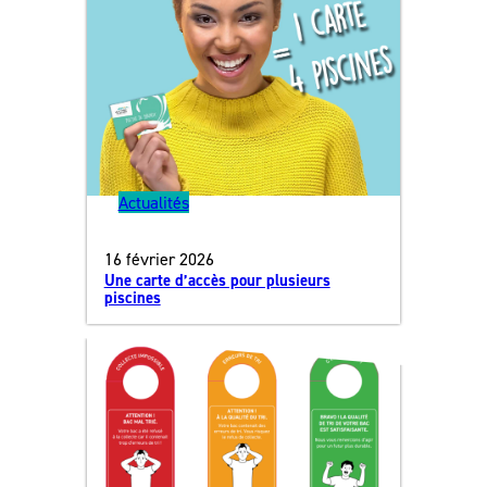
Actualités
16 février 2026
Une carte d’accès pour plusieurs
piscines