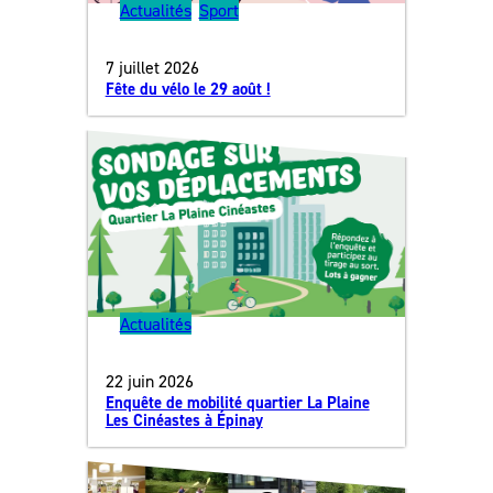
Actualités
, 
Sport
7 juillet 2026
Fête du vélo le 29 août !
Actualités
22 juin 2026
Enquête de mobilité quartier La Plaine
Les Cinéastes à Épinay