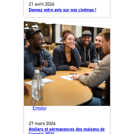
21 avril 2026
Donnez votre avis sur nos cinémas !
Emploi
27 mars 2026
Ateliers et permanences des maisons de
l’emploi 2026