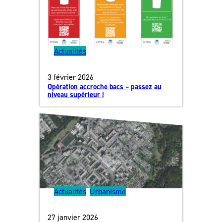
Actualités
3 février 2026
Opération accroche bacs – passez au
niveau supérieur !
Actualités
, 
Urbanisme
27 janvier 2026