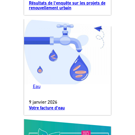
Résultats de l’enquête sur les projets de
renouvellement urbain
Eau
9 janvier 2026
Votre facture d’eau