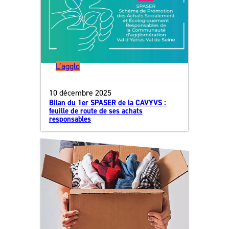
L’agglo
10 décembre 2025
Bilan du 1er SPASER de la CAVYVS :
feuille de route de ses achats
responsables