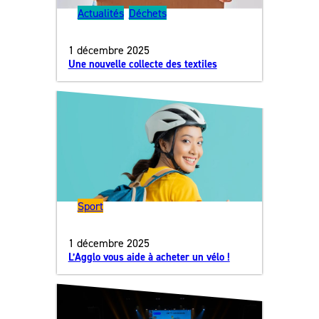
Actualités
, 
Déchets
1 décembre 2025
Une nouvelle collecte des textiles
Sport
1 décembre 2025
L’Agglo vous aide à acheter un vélo !