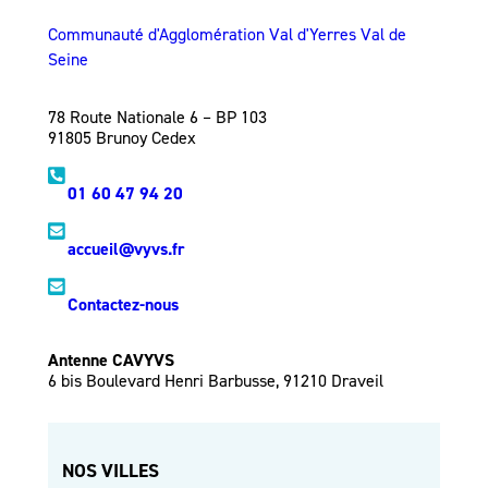
Communauté d'Agglomération Val d'Yerres Val de
Seine
78 Route Nationale 6 – BP 103
91805 Brunoy Cedex
01 60 47 94 20
accueil@vyvs.fr
Contactez-nous
Antenne CAVYVS
6 bis Boulevard Henri Barbusse, 91210 Draveil
NOS VILLES