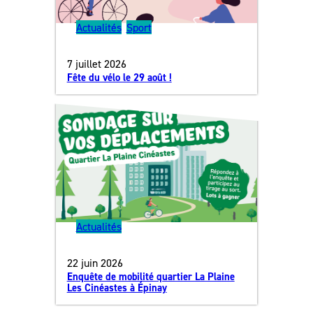
Actualités
, 
Sport
7 juillet 2026
Fête du vélo le 29 août !
Actualités
22 juin 2026
Enquête de mobilité quartier La Plaine
Les Cinéastes à Épinay