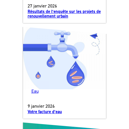
27 janvier 2026
Résultats de l’enquête sur les projets de
renouvellement urbain
Eau
9 janvier 2026
Votre facture d’eau