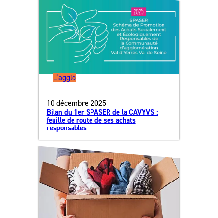
L’agglo
10 décembre 2025
Bilan du 1er SPASER de la CAVYVS :
feuille de route de ses achats
responsables