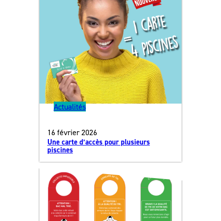
Actualités
16 février 2026
Une carte d’accès pour plusieurs
piscines