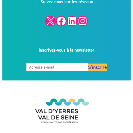
Suivez-nous sur les réseaux
X
Facebook
LinkedIn
Instagram
Inscrivez-vous à la newsletter
S’inscrire