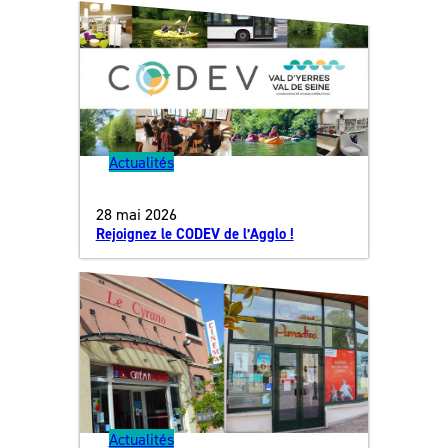
Actualités
28 mai 2026
Rejoignez le CODEV de l’Agglo !
Actualités