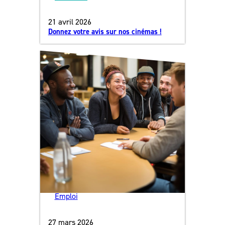
21 avril 2026
Donnez votre avis sur nos cinémas !
Emploi
27 mars 2026