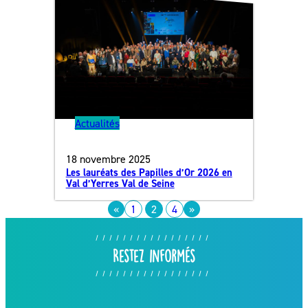
Actualités
18 novembre 2025
Les lauréats des Papilles d’Or 2026 en
Val d’Yerres Val de Seine
«
1
2
4
»
Restez informés