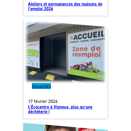
Ateliers et permanences des maisons de
l’emploi 2026
Actualités
17 février 2026
L’Écocentre à Vigneux, plus qu’une
déchèterie !