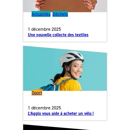
Actualités
, 
Déchets
1 décembre 2025
Une nouvelle collecte des textiles
Sport
1 décembre 2025
L’Agglo vous aide à acheter un vélo !